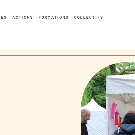
MES
ACTIONS
FORMATIONS
COLLECTIFS