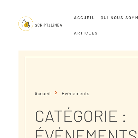
ACCUEIL
QUI NOUS SOM
ARTICLES
Accueil
Événements
CATÉGORIE :
ÉVÉNEMENTS