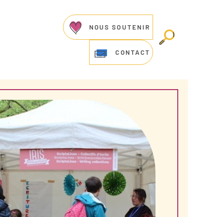
NOUS SOUTENIR
CONTACT