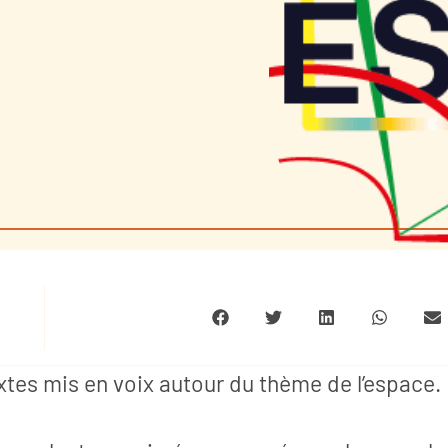
xtes mis en voix autour du thème de l’espace.