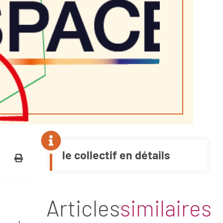
le collectif en détails
Articles
similaires