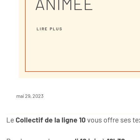
ANIMÉE
LIRE PLUS
mai 29, 2023
Le
Collectif de la ligne 10
vous offre ses te