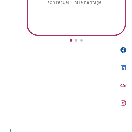
son recueil Entre héritage...
,