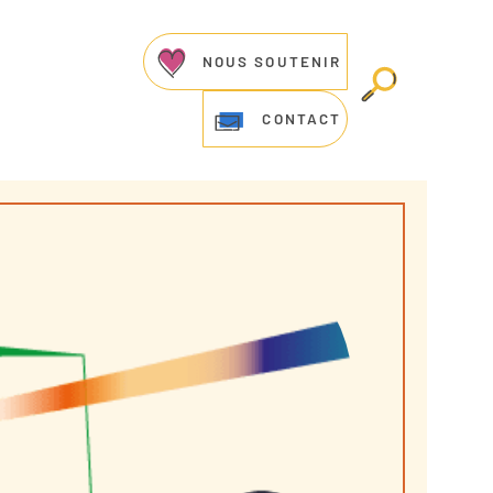
NOUS SOUTENIR
CONTACT