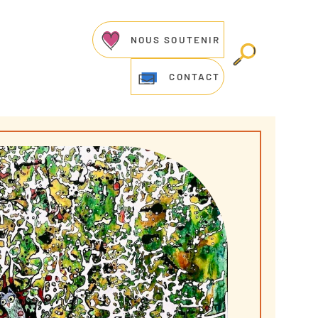
NOUS SOUTENIR
CONTACT