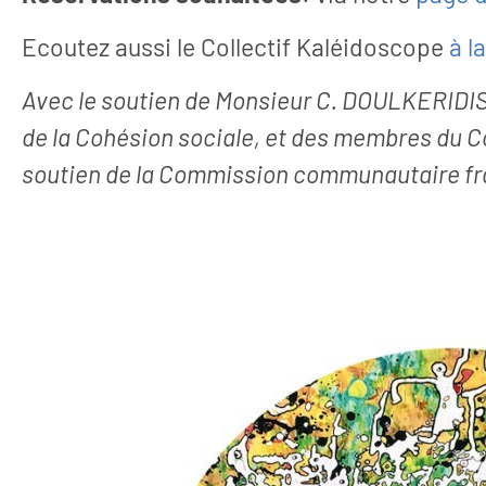
Ecoutez aussi le Collectif Kaléidoscope
à l
Avec le soutien de Monsieur C. DOULKERIDI
de la Cohésion sociale, et des membres du C
soutien de la Commission communautaire fra