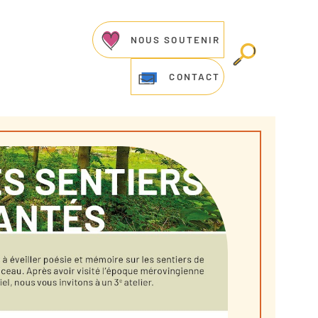
NOUS SOUTENIR
CONTACT