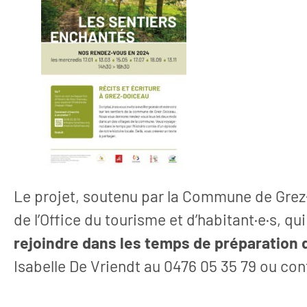
Le projet, soutenu par la Commune de Grez-
de l’Office du tourisme et d’habitant·e·s, q
rejoindre dans les temps de préparation 
Isabelle De Vriendt au 0476 05 35 79 ou co