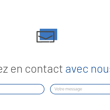
ez en contact
avec nous