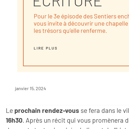
ÉCRITURE
Pour le 3e épisode des Sentiers enc
vous invite à découvrir une chapelle
les trésors qu’elle renferme.
LIRE PLUS
janvier 15, 2024
Le
prochain rendez-vous
se fera dans le v
16h30
. Après un récit qui vous promènera 