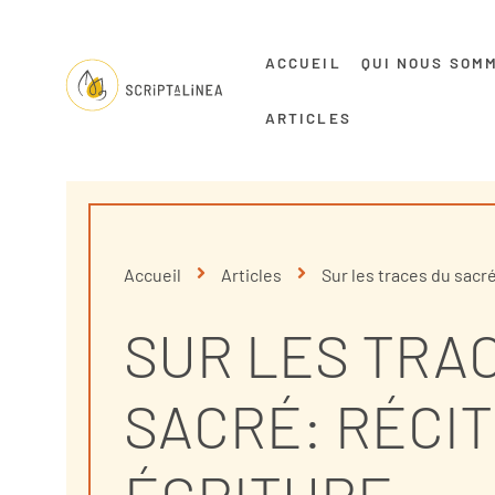
ACCUEIL
QUI NOUS SOM
ARTICLES
Accueil
Articles
Sur les traces du sacré
SUR LES TRA
SACRÉ: RÉCIT