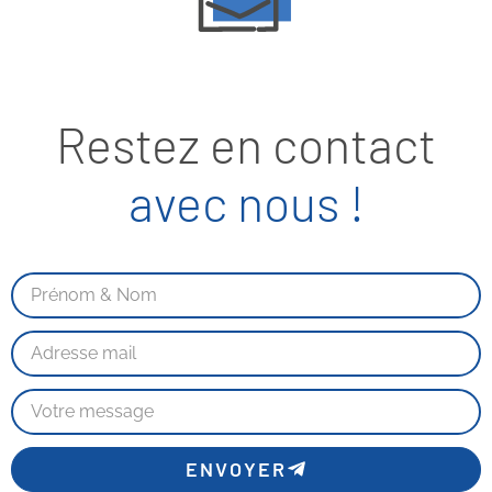
Restez en contact
avec nous !
ENVOYER