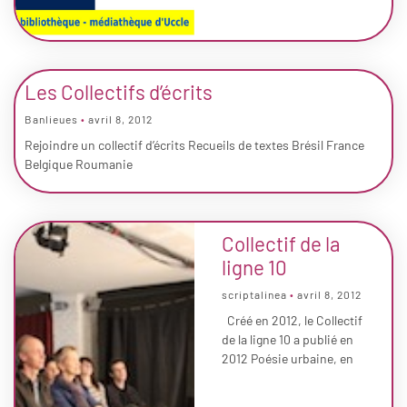
Les Collectifs d’écrits
Banlieues
avril 8, 2012
Rejoindre un collectif d’écrits Recueils de textes Brésil France
Belgique Roumanie
Collectif de la
ligne 10
scriptalinea
avril 8, 2012
Créé en 2012, le Collectif
de la ligne 10 a publié en
2012 Poésie urbaine, en