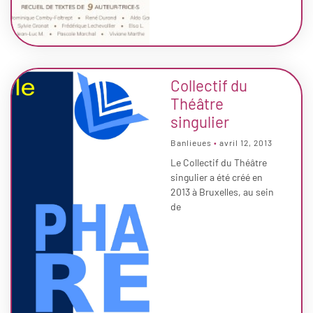
Collectif du
Théâtre
singulier
Banlieues
avril 12, 2013
Le Collectif du Théâtre
singulier a été créé en
2013 à Bruxelles, au sein
de