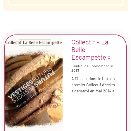
Collectif « La
Belle
Escampette »
Banlieues
novembre 30,
2013
A Figeac, dans le Lot, un
premier Collectif d’écrits
a démarré en mai 2014 à