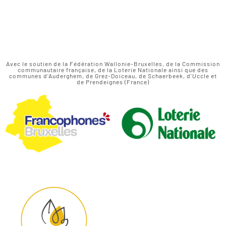
Avec le soutien de la Fédération Wallonie-Bruxelles, de la Commission
communautaire française, de la Loterie Nationale ainsi que des
communes d'Auderghem, de Grez-Doiceau, de Schaerbeek, d'Uccle et
de Prendeignes (France)