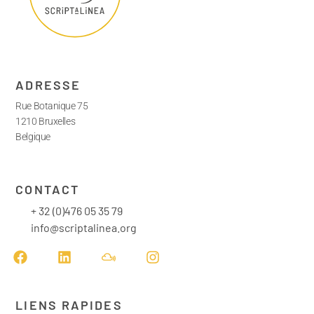
ADRESSE
Rue Botanique 75
1210 Bruxelles
Belgique
CONTACT
+ 32 (0)476 05 35 79
info@scriptalinea.org
LIENS RAPIDES