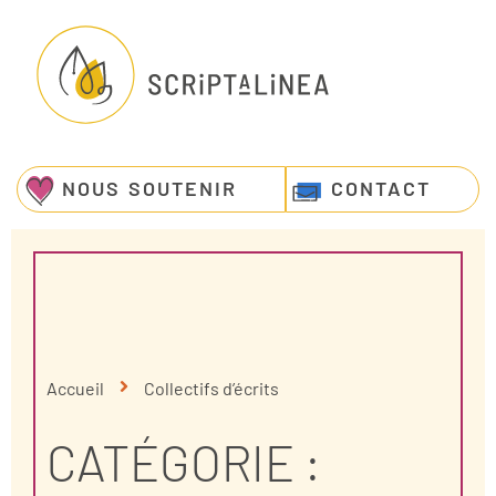
NOUS SOUTENIR
CONTACT
Accueil
Collectifs d’écrits
CATÉGORIE :