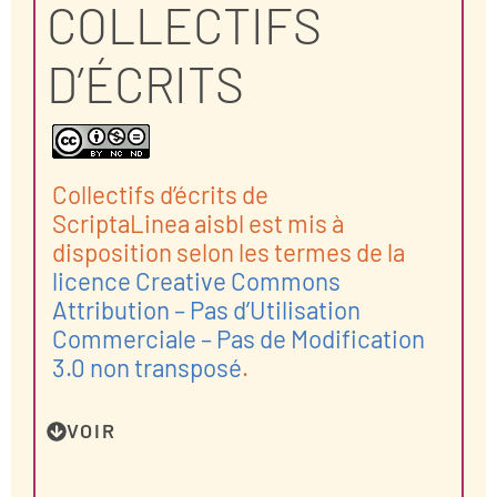
COLLECTIFS
D’ÉCRITS
Collectifs d’écrits de
ScriptaLinea
aisbl est mis à
disposition selon les termes de la
licence Creative Commons
Attribution – Pas d’Utilisation
Commerciale – Pas de Modification
3.0 non transposé
.
VOIR