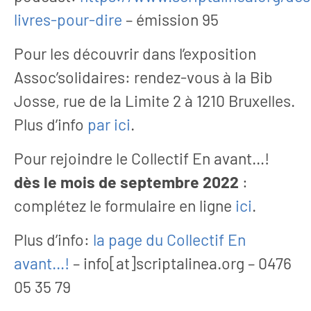
livres-pour-dire
– émission 95
Pour les découvrir dans l’exposition
Assoc’solidaires: rendez-vous à la Bib
Josse, rue de la Limite 2 à 1210 Bruxelles.
Plus d’info
par ici
.
Pour rejoindre le Collectif En avant…!
dès le mois de septembre 2022
:
complétez le formulaire en ligne
ici
.
Plus d’info:
la page du Collectif En
avant…!
– info[at]scriptalinea.org – 0476
05 35 79