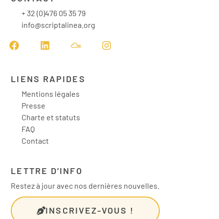
+ 32 (0)476 05 35 79
info@scriptalinea.org
LIENS RAPIDES
Mentions légales
Presse
Charte et statuts
FAQ
Contact
LETTRE D’INFO
Restez à jour avec nos dernières nouvelles.
INSCRIVEZ-VOUS !