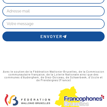
ENVOYER
Avec le soutien de la Fédération Wallonie-Bruxelles, de la Commission
communautaire française, de la Loterie Nationale ainsi que des
communes d'Auderghem, de Grez-Doiceau, de Schaerbeek, d'Uccle et
de Prendeignes (France)