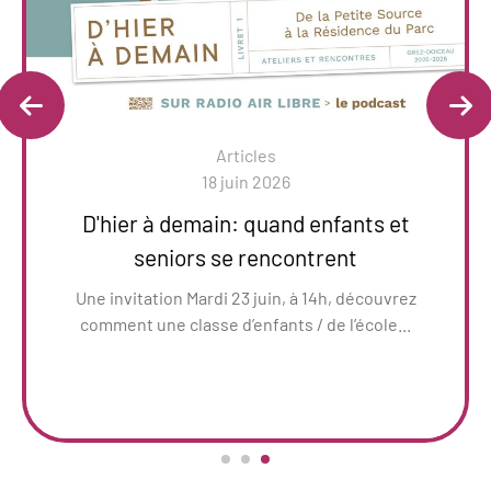
Articles
18 juin 2026
D'hier à demain: quand enfants et
seniors se rencontrent
Une invitation Mardi 23 juin, à 14h, découvrez
comment une classe d’enfants / de l’école...