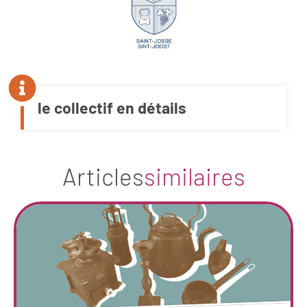
le collectif en détails
Articles
similaires