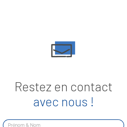
Restez en contact
avec nous !