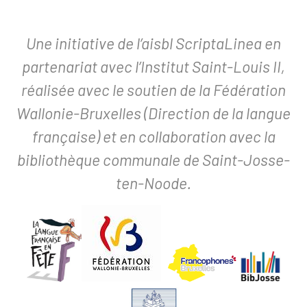
Une initiative de l’aisbl ScriptaLinea en
partenariat avec l’Institut Saint-Louis II,
réalisée avec le soutien de la Fédération
Wallonie-Bruxelles (Direction de la langue
française) et en collaboration avec la
bibliothèque communale de Saint-Josse-
ten-Noode.