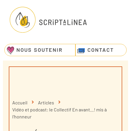
NOUS SOUTENIR
CONTACT
Accueil
Articles
Vidéo et podcast: le Collectif En avant…! mis à
l’honneur