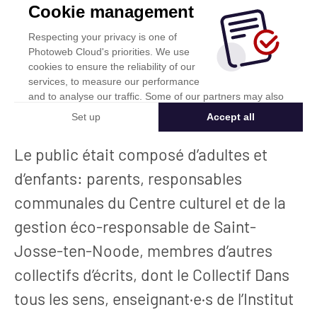
Le public était composé d’adultes et
d’enfants: parents, responsables
communales du Centre culturel et de la
gestion éco-responsable de Saint-
Josse-ten-Noode, membres d’autres
collectifs d’écrits, dont le Collectif Dans
tous les sens, enseignant·e·s de l’Institut