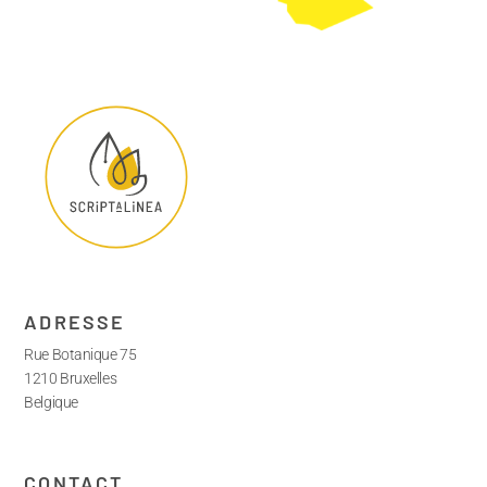
ADRESSE
Rue Botanique 75
1210 Bruxelles
Belgique
CONTACT