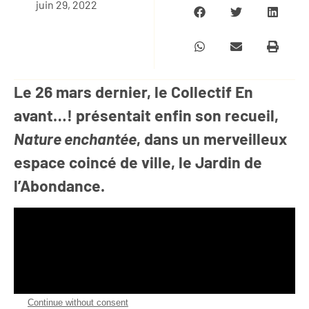
juin 29, 2022
Le 26 mars dernier, le Collectif En
avant…! présentait enfin son recueil,
Nature enchantée
, dans un merveilleux
espace coincé de ville, le Jardin de
l’Abondance.