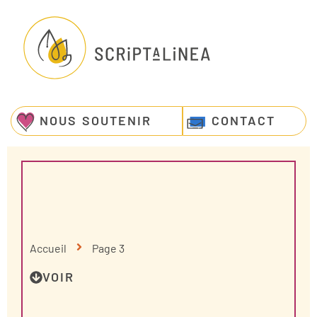
NOUS SOUTENIR
CONTACT
Accueil
Page 3
VOIR