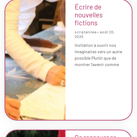
Écrire de
nouvelles
fictions
scriptalinea
août 20,
2025
Invitation à ouvrir nos
imaginaires vers un autre
possible Plutôt que de
montrer l’avenir comme