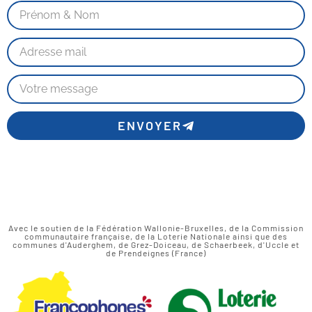
ENVOYER
Avec le soutien de la Fédération Wallonie-Bruxelles, de la Commission
communautaire française, de la Loterie Nationale ainsi que des
communes d'Auderghem, de Grez-Doiceau, de Schaerbeek, d'Uccle et
de Prendeignes (France)