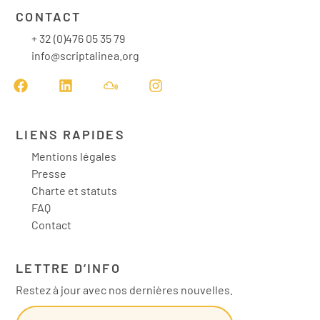
CONTACT
+ 32 (0)476 05 35 79
info@scriptalinea.org
LIENS RAPIDES
Mentions légales
Presse
Charte et statuts
FAQ
Contact
LETTRE D’INFO
Restez à jour avec nos dernières nouvelles.
INSCRIVEZ-VOUS !