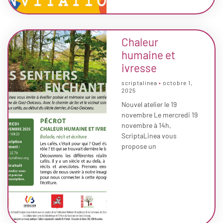
Chaleur
humaine et
ivresse
scriptalinea
octobre 1,
2025
Nouvel atelier le 19
novembre Le mercredi 19
novembre à 14h,
ScriptaLinea vous
propose un