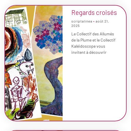
Regards croisés
scriptalinea
août 21,
2025
Le Collectif des Allumés
de la Plume et le Collectif
Kaléidoscope vous
invitent à découvrir