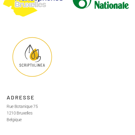
ADRESSE
Rue Botanique 75
1210 Bruxelles
Belgique