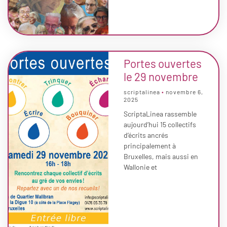
Portes ouvertes
le 29 novembre
scriptalinea
novembre 6,
2025
ScriptaLinea rassemble
aujourd’hui 15 collectifs
d’écrits ancrés
principalement à
Bruxelles, mais aussi en
Wallonie et